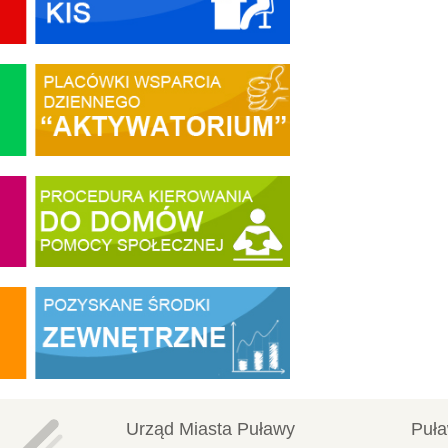
Urząd Miasta Puławy
Puła