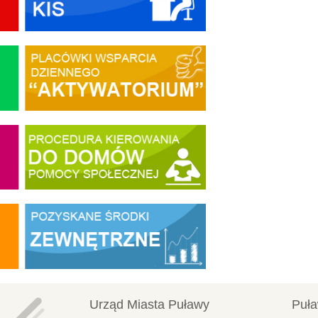
Urząd Miasta Puławy
Puła