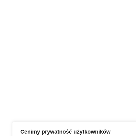
Cenimy prywatność użytkowników