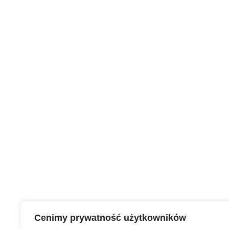
Cenimy prywatność użytkowników