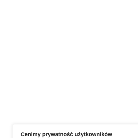
Cenimy prywatność użytkowników