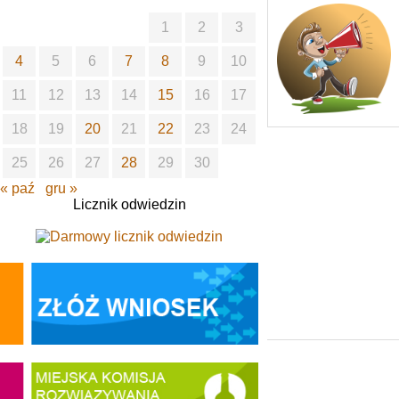
1
2
3
4
5
6
7
8
9
10
11
12
13
14
15
16
17
18
19
20
21
22
23
24
25
26
27
28
29
30
« paź
gru »
Licznik odwiedzin