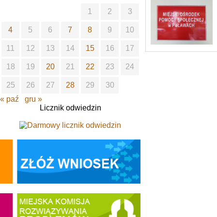
1
2
3
4
5
6
7
8
9
10
11
12
13
14
15
16
17
18
19
20
21
22
23
24
25
26
27
28
29
30
« paź
gru »
Licznik odwiedzin