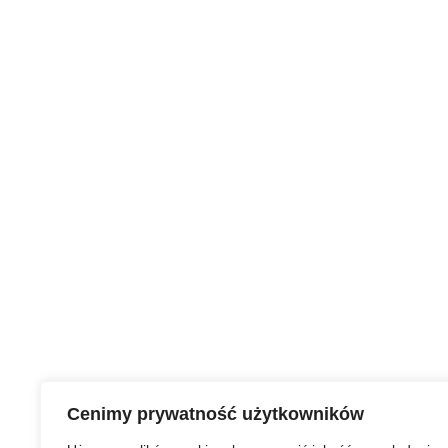
Cenimy prywatność użytkowników