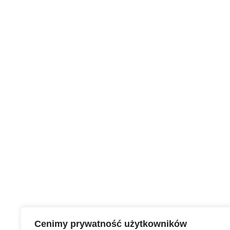
Cenimy prywatność użytkowników