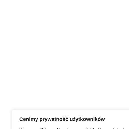
Cenimy prywatność użytkowników