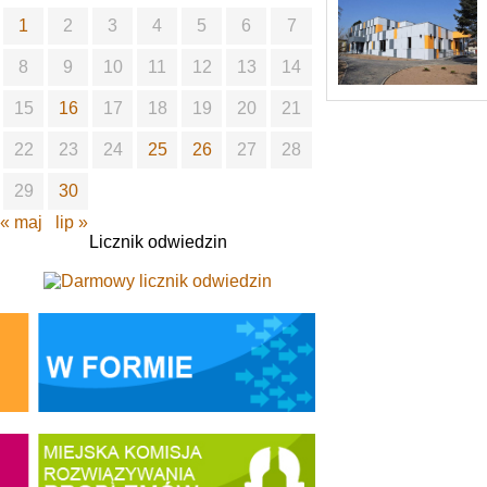
1
2
3
4
5
6
7
8
9
10
11
12
13
14
15
16
17
18
19
20
21
22
23
24
25
26
27
28
29
30
« maj
lip »
Licznik odwiedzin