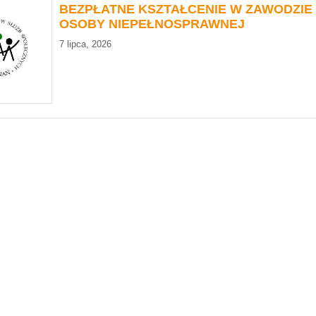
BEZPŁATNE KSZTAŁCENIE W ZAWODZIE
OSOBY NIEPEŁNOSPRAWNEJ
7 lipca, 2026