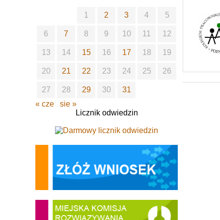
1
2
3
4
5
6
7
8
9
10
11
12
13
14
15
16
17
18
19
20
21
22
23
24
25
26
27
28
29
30
31
« cze
sie »
Licznik odwiedzin