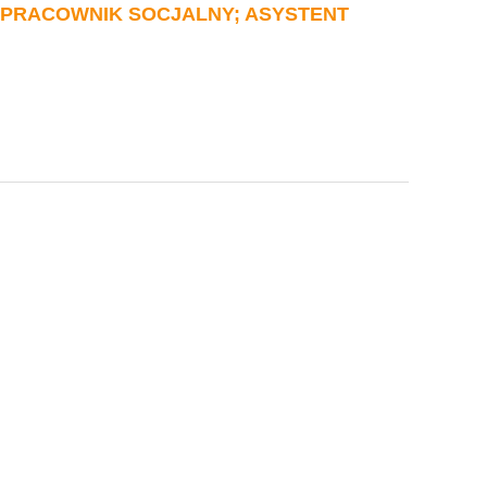
 PRACOWNIK SOCJALNY; ASYSTENT