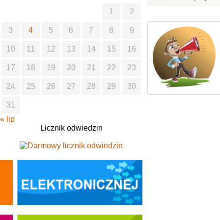
1
2
3
4
5
6
7
8
9
10
11
12
13
14
15
16
17
18
19
20
21
22
23
24
25
26
27
28
29
30
31
« lip
Licznik odwiedzin