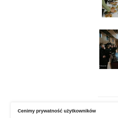
Urząd Miasta Puławy
Cenimy prywatność użytkowników