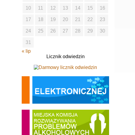
10
11
12
13
14
15
16
17
18
19
20
21
22
23
24
25
26
27
28
29
30
31
« lip
Licznik odwiedzin