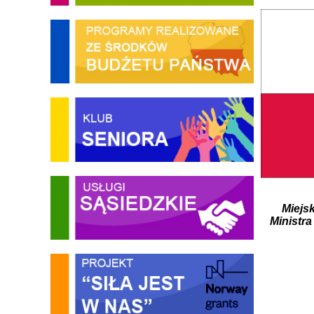
Miejs
Ministra