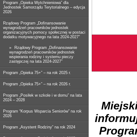
Program „Opieka Wytchnieniowa” dla
Jednostek Samorządu Terytorialnego – edycja
2026
Rządowy Program „Dofinansowanie
wynagrodzeń pracowników jednostek
organizacyjnych pomocy społecznej w postaci
dodatku motywacyjnego na lata 2024-2027”
Rządowy Program „Dofinansowanie
wynagrodzeń pracowników jednostek
wspierania rodziny i systemu pieczy
zastępczej na lata 2024-2027”
Program „Opieka 75+” – na rok 2025 r.
Program „Opieka 75+” – na rok 2026 r.
Program „Posiłek w szkole i w domu” na lata
2024 – 2028
Miejsk
Program “Korpus Wsparcia Seniorów” na rok
informu
2026
Program „Asystent Rodziny” na rok 2024
Program