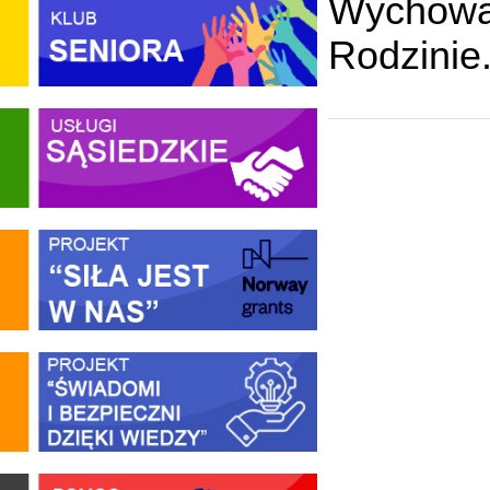
Wychowa
Rodzinie