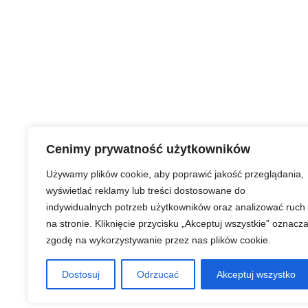
Cenimy prywatność użytkowników
Używamy plików cookie, aby poprawić jakość przeglądania,
wyświetlać reklamy lub treści dostosowane do
indywidualnych potrzeb użytkowników oraz analizować ruch
na stronie. Kliknięcie przycisku „Akceptuj wszystkie” oznacz
zgodę na wykorzystywanie przez nas plików cookie.
Dostosuj
Odrzucać
Akceptuj wszystko