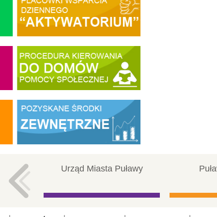
Urząd Miasta Puławy
Puła