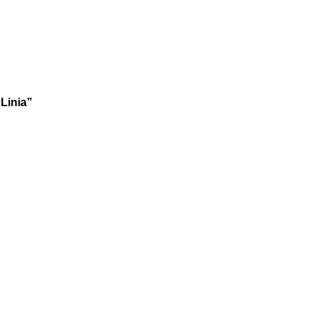
Linia”