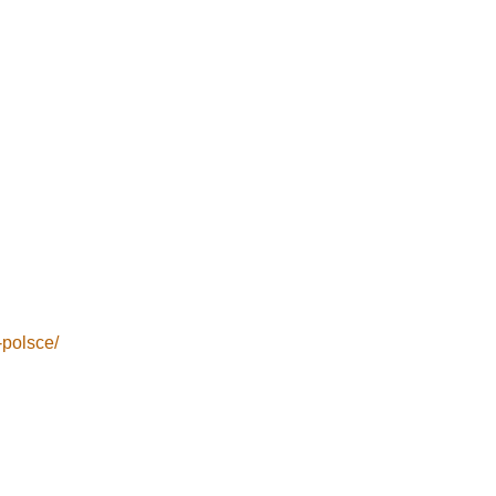
-polsce/