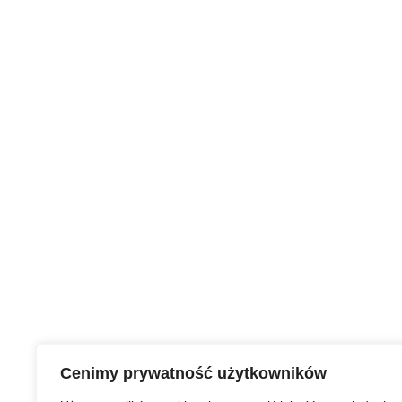
Cenimy prywatność użytkowników