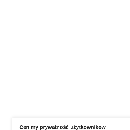
Cenimy prywatność użytkowników