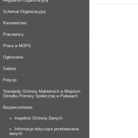
Regulamin Organizacyjny
Schemat Organizacyjny
Kierownictwo
Pracownicy
Praca w MOPS
Ogłoszenia
Galeria
Petycje
Standardy Ochrony Małoletnich w Miejskim
Ośrodku Pomocy Społecznej w Puławach
Bezpieczeństwo
Inspektor Ochrony Danych
Informacje dotyczące przetwarzania
danych