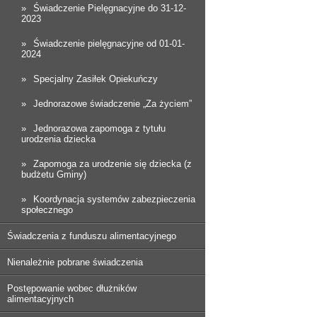
Świadczenie Pielęgnacyjne do 31-12-
2023
Świadczenie pielęgnacyjne od 01-01-
2024
Specjalny Zasiłek Opiekuńczy
Jednorazowe świadczenie „Za życiem”
Jednorazowa zapomoga z tytułu
urodzenia dziecka
Zapomoga za urodzenie się dziecka (z
budżetu Gminy)
Koordynacja systemów zabezpieczenia
społecznego
Świadczenia z funduszu alimentacyjnego
Nienależnie pobrane świadczenia
Postępowanie wobec dłużników
alimentacyjnych