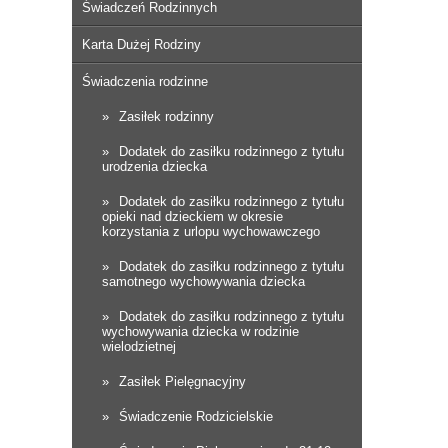
Świadczeń Rodzinnych
Karta Dużej Rodziny
Świadczenia rodzinne
Zasiłek rodzinny
Dodatek do zasiłku rodzinnego z tytułu
urodzenia dziecka
Dodatek do zasiłku rodzinnego z tytułu
opieki nad dzieckiem w okresie
korzystania z urlopu wychowawczego
Dodatek do zasiłku rodzinnego z tytułu
samotnego wychowywania dziecka
Dodatek do zasiłku rodzinnego z tytułu
wychowywania dziecka w rodzinie
wielodzietnej
Zasiłek Pielęgnacyjny
Świadczenie Rodzicielskie