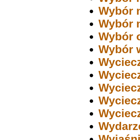
Wybór n
Wybór n
Wybór o
Wybór 
Wyciecz
Wyciecz
Wyciecz
Wyciecz
Wyciecz
Wydarz
Wyjaśni